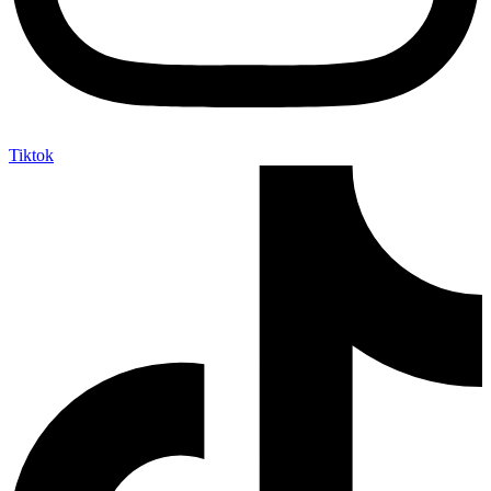
Tiktok