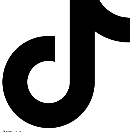
Arrow-up