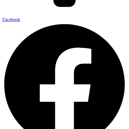
Facebook