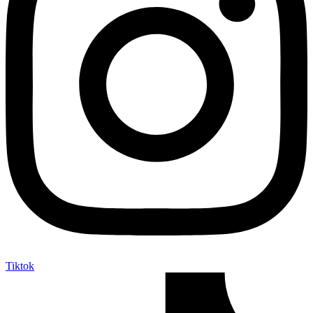
Tiktok