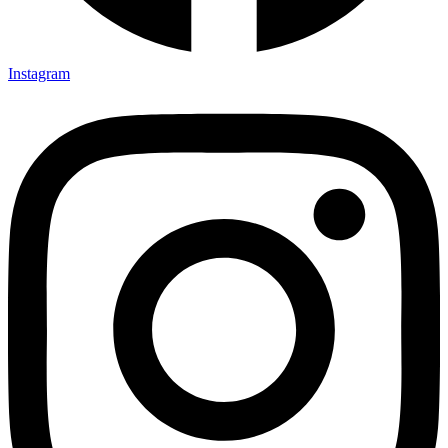
Instagram