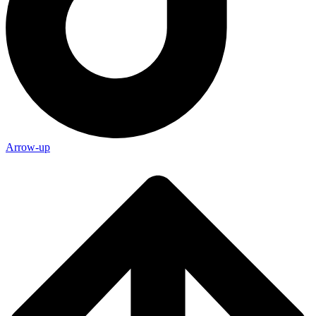
Arrow-up