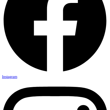
Instagram